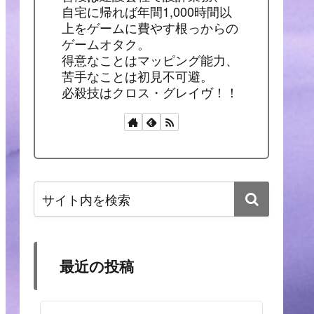
自宅に帰れば年間1,000時間以
上をゲームに費やす根っからの
ゲームオタク。
得意なことはマッピング能力、
苦手なことは初見不可避。
必殺技はクロス・グレイヴ！！
最近の投稿