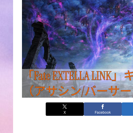
X
Facebook