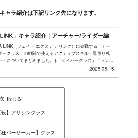
のキャラ紹介は下記リンク先になります。
LLA LINK」キャラ紹介｜アーチャー/ライダー編
LLA LINK（フェイト エクステラ リンク）に参戦する「アー
ダークラス」の戦闘で使えるアクティブスキル一覧切り札
ントについてまとめました。↓「セイバークラス」「ランサ
2025.05.15
次
【殺】アサシンクラス
【狂バーサーカー】クラス