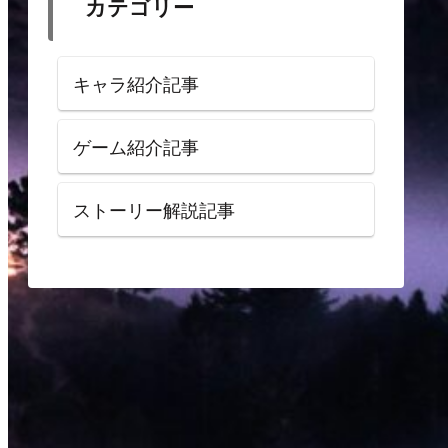
カテゴリー
キャラ紹介記事
ゲーム紹介記事
ストーリー解説記事