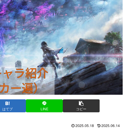
はてブ
LINE
コピー
2025.05.18
2025.06.14