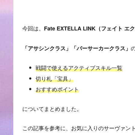
今回は、
Fate EXTELLA LINK（フェイト 
「アサシンクラス」「バーサーカークラス」
戦闘で使えるアクティブスキル一覧
切り札「宝具」
おすすめポイント
についてまとめました。
この記事を参考に、お気に入りのサーヴァン