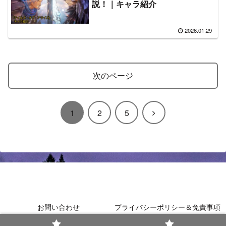
説！｜キャラ紹介
2026.01.29
次のページ
次
1
2
5
へ
おすすめ-ゲーム-紹介サイト
お問い合わせ
プライバシーポリシー＆免責事項
© 2025 おすすめ-ゲーム-紹介サイト.