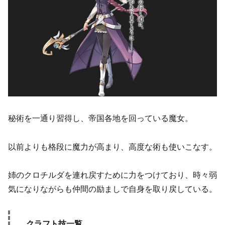
秘術を一通り習得し、帝国各地を回っている魔女。
以前よりも格段に魔力が高まり、高度な術も使いこなす。
姉のクロチルダを連れ戻すために力をつけており、時々弱
気になりながらも仲間の励ましで自身を取り戻している。
クラフト技一覧