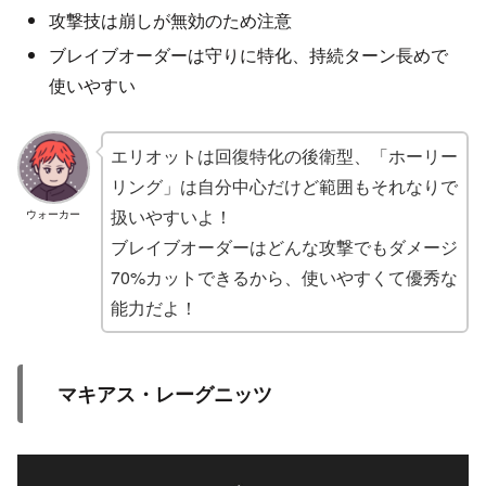
攻撃技は崩しが無効のため注意
ブレイブオーダーは守りに特化、持続ターン長めで
使いやすい
エリオットは回復特化の後衛型、「ホーリー
リング」は自分中心だけど範囲もそれなりで
扱いやすいよ！
ウォーカー
ブレイブオーダーはどんな攻撃でもダメージ
70%カットできるから、使いやすくて優秀な
能力だよ！
マキアス・レーグニッツ