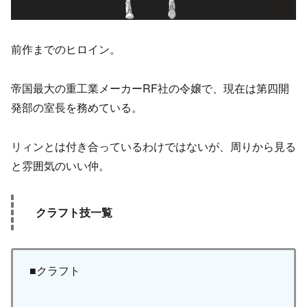
前作までのヒロイン。
帝国最大の重工業メーカーRF社の令嬢で、現在は第四開
発部の室長を務めている。
リィンとは付き合っているわけではないが、周りから見る
と雰囲気のいい仲。
クラフト技一覧
■クラフト