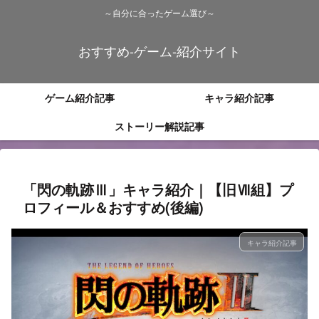
～自分に合ったゲーム選び～
おすすめ-ゲーム-紹介サイト
ゲーム紹介記事
キャラ紹介記事
ストーリー解説記事
「閃の軌跡Ⅲ」キャラ紹介｜【旧Ⅶ組】プ
ロフィール＆おすすめ(後編)
キャラ紹介記事