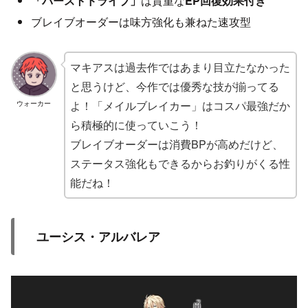
「バーストドライブ」
は貴重な
EP回復効果付き
ブレイブオーダーは味方強化も兼ねた速攻型
マキアスは過去作ではあまり目立たなかった
と思うけど、今作では優秀な技が揃ってる
よ！「メイルブレイカー」はコスパ最強だか
ウォーカー
ら積極的に使っていこう！
ブレイブオーダーは消費BPが高めだけど、
ステータス強化もできるからお釣りがくる性
能だね！
ユーシス・アルバレア