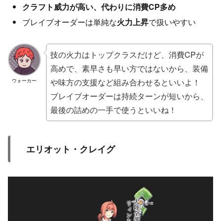
クラフト威力が高い、代わりに消費CP多め
ブレイブオーダーは単純な
火力上昇
で扱いやすい
技の火力はトップクラスだけど、消費CPが
高めで、素早さも早い方ではないから、装備
や味方の支援など組み合わせるといいよ！
ウォーカー
ブレイブオーダーは持続ターンが短いから、
最後の詰めの一手で使うといいね！
エリオット・クレイグ