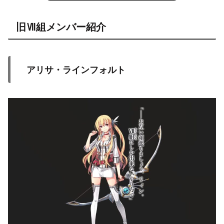
旧Ⅶ組メンバー紹介
アリサ・ラインフォルト