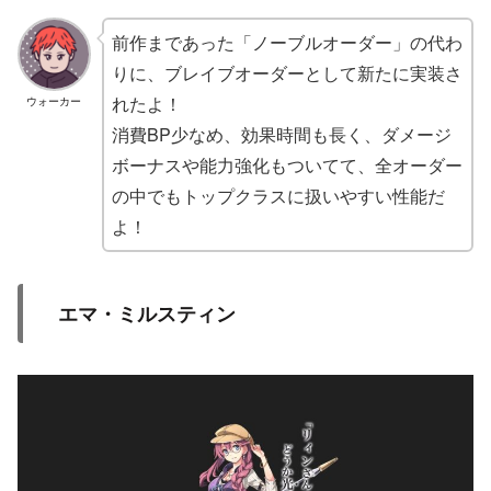
前作まであった「ノーブルオーダー」の代わ
りに、ブレイブオーダーとして新たに実装さ
れたよ！
ウォーカー
消費BP少なめ、効果時間も長く、ダメージ
ボーナスや能力強化もついてて、全オーダー
の中でもトップクラスに扱いやすい性能だ
よ！
エマ・ミルスティン