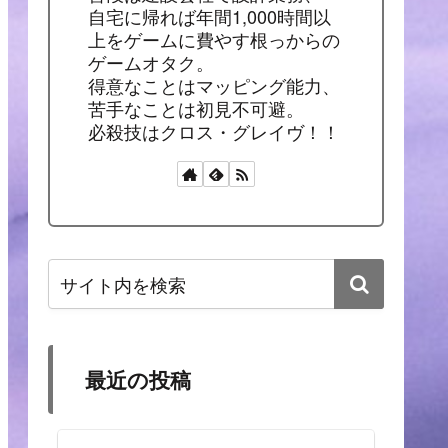
自宅に帰れば年間1,000時間以
上をゲームに費やす根っからの
ゲームオタク。
得意なことはマッピング能力、
苦手なことは初見不可避。
必殺技はクロス・グレイヴ！！
最近の投稿