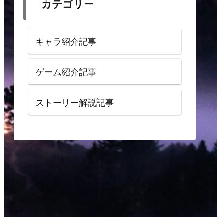
カテゴリー
キャラ紹介記事
ゲーム紹介記事
ストーリー解説記事