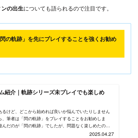
についても語られるので注目です。
ィンの出生
閃の軌跡」を先にプレイすることを強くお勧め
ム紹介｜軌跡シリーズ未プレイでも楽しめ
あるけど、どこから始めれば良いか悩んでいたりしません
ら、筆者は「閃の軌跡」をプレイすることをお勧めしま
遊んだのが「閃の軌跡」でしたが、問題なく楽しめたのと
遊...
2025.04.27