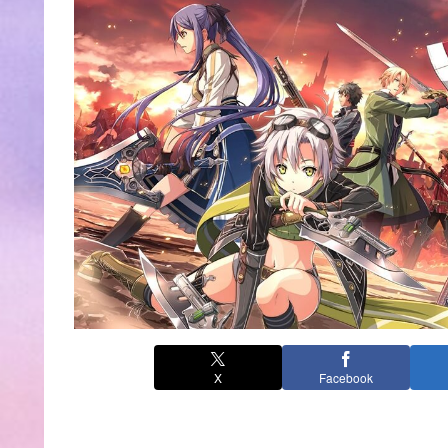
X
Facebook