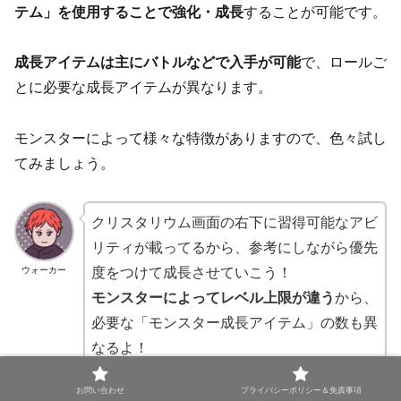
テム」を使用することで強化・成長
することが可能です。
成長アイテムは主にバトルなどで入手が可能
で、ロールご
とに必要な成長アイテムが異なります。
モンスターによって様々な特徴がありますので、色々試し
てみましょう。
クリスタリウム画面の右下に習得可能なアビ
リティが載ってるから、参考にしながら優先
度をつけて成長させていこう！
ウォーカー
モンスターによってレベル上限が違う
から、
必要な「モンスター成長アイテム」の数も異
なるよ！
お問い合わせ
プライバシーポリシー＆免責事項