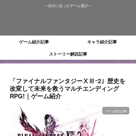
～自分に合ったゲーム選び～
ゲーム紹介記事
キャラ紹介記事
ストーリー解説記事
「ファイナルファンタジーⅩⅢｰ2」歴史を
改変して未来を救うマルチエンディング
RPG!｜ゲーム紹介
ゲーム紹介記事