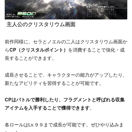
主人公のクリスタリウム画面
前作同様に、セラとノエルの二人はクリスタリウム画面か
ら
CP（クリスタルポイント）
を消費することで強化・成
長することができます。
成長させることで、キャラクターの能力がアップしたり、
新たなアビリティを習得することが可能です。
CPはバトルで勝利したり、フラグメントと呼ばれる収集
アイテムを入手することで獲得できます
。
各ロールはLv.９９まで成長が可能です。ぜひやり込みま