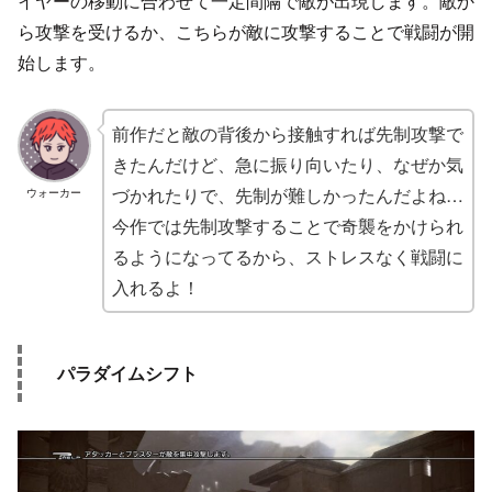
イヤーの移動に合わせて一定間隔で敵が出現します。敵か
ら攻撃を受けるか、こちらが敵に攻撃することで戦闘が開
始します。
前作だと敵の背後から接触すれば先制攻撃で
きたんだけど、急に振り向いたり、なぜか気
づかれたりで、先制が難しかったんだよね…
ウォーカー
今作では先制攻撃することで奇襲をかけられ
るようになってるから、ストレスなく戦闘に
入れるよ！
パラダイムシフト