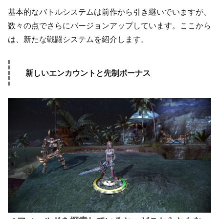
基本的なバトルシステムは前作から引き継いでいますが、
数々の点でさらにバージョンアップしています。ここから
は、新たな戦闘システムを紹介します。
新しいエンカウントと先制ボーナス