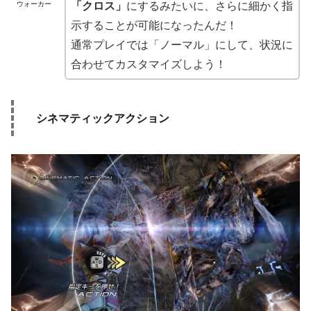
「クロス」
にするみたいに、さらに細かく指
ウォーカー
示することが可能になったんだ！
通常プレイでは「ノーマル」にして、状況に
合わせてカスタマイズしよう！
シネマティックアクション