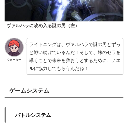
ヴァルハラに攻め入る謎の男（左）
ライトニングは、ヴァルハラで謎の男とずっ
と戦い続けているんだ！そして、妹のセラを
導くことで未来を救おうとするために、ノエ
ウォーカー
ルに協力してもらうんだね！
ゲームシステム
バトルシステム