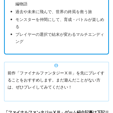
編物語
過去や未来に飛んで、世界の終焉を救う旅
モンスターを仲間にして、育成・バトルが楽しめ
る
プレイヤーの選択で結末が変わるマルチエンディ
ング
前作「ファイナルファンタジーⅩⅢ」を先にプレイす
ることをおすすめします。まだ遊んだことがない方
は、ぜひプレイしてみてください！
「ファイナルファンタジーⅩⅢ」ゲーム紹介記事は下記リ