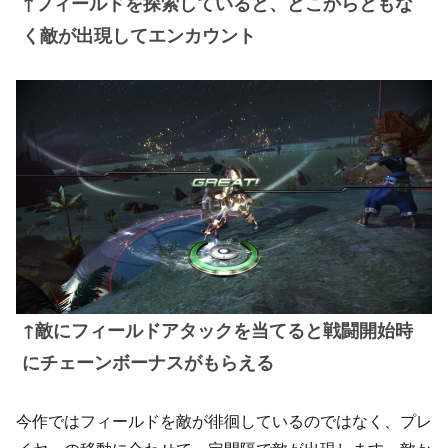
↑フィールドを探索していると、どこからともな
く敵が出現してエンカウント
↑敵にフィールドアタックを当てると戦闘開始時
にチェーンボーナスがもらえる
今作ではフィールドを敵が徘徊しているのではなく、プレ