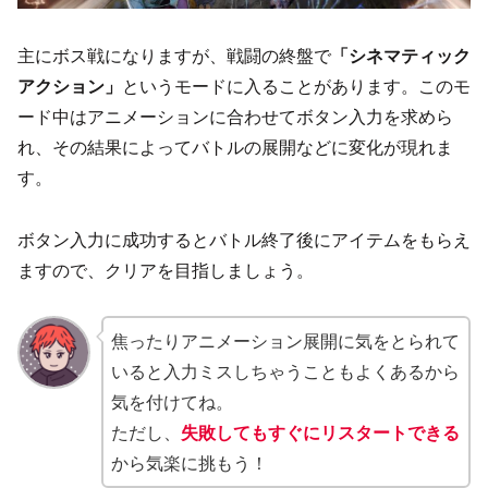
主にボス戦になりますが、戦闘の終盤で
「シネマティック
アクション」
というモードに入ることがあります。このモ
ード中はアニメーションに合わせてボタン入力を求めら
れ、その結果によってバトルの展開などに変化が現れま
す。
ボタン入力に成功するとバトル終了後にアイテムをもらえ
ますので、クリアを目指しましょう。
焦ったりアニメーション展開に気をとられて
いると入力ミスしちゃうこともよくあるから
気を付けてね。
ただし、
失敗してもすぐにリスタートできる
から気楽に挑もう！