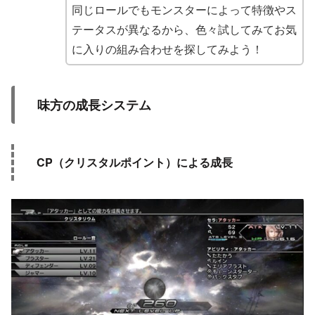
同じロールでもモンスターによって特徴やス
テータスが異なるから、色々試してみてお気
に入りの組み合わせを探してみよう！
味方の成長システム
CP（クリスタルポイント）による成長