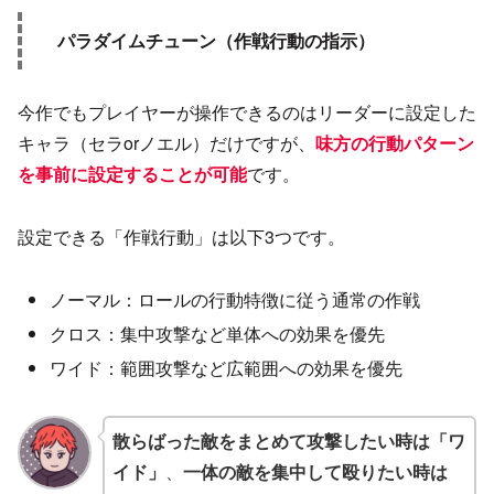
パラダイムチューン（作戦行動の指示）
今作でもプレイヤーが操作できるのはリーダーに設定した
キャラ（セラorノエル）だけですが、
味方の行動パターン
を事前に設定することが可能
です。
設定できる「作戦行動」は以下3つです。
ノーマル：ロールの行動特徴に従う通常の作戦
クロス：集中攻撃など単体への効果を優先
ワイド：範囲攻撃など広範囲への効果を優先
散らばった敵をまとめて攻撃したい時は「ワ
イド」
、
一体の敵を集中して殴りたい時は