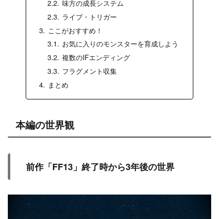
味方の成長システム
ライブ・トリガー
ここがおすすめ！
お気に入りのモンスターを育成しよう
複数のIFエンディング
フラグメント収集
まとめ
本編の世界観
前作「FF13」終了時から3年後の世界