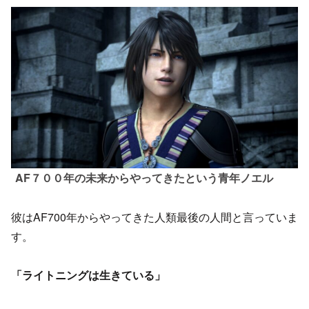
AF７００年の未来からやってきたという青年ノエル
彼はAF700年からやってきた人類最後の人間と言っていま
す。
「ライトニングは生きている」