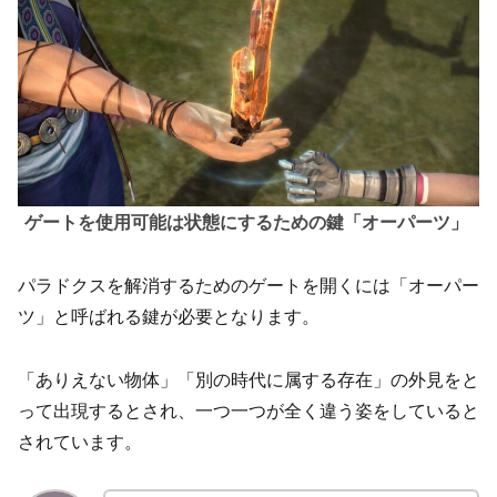
ゲートを使用可能は状態にするための鍵「オーパーツ」
パラドクスを解消するためのゲートを開くには「オーパー
ツ」と呼ばれる鍵が必要となります。
「ありえない物体」「別の時代に属する存在」の外見をと
って出現するとされ、一つ一つが全く違う姿をしていると
されています。