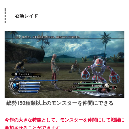
召喚レイド
総勢150種類以上のモンスターを仲間にできる
今作の大きな特徴として、モンスターを仲間にして戦闘に
参加させることができます。