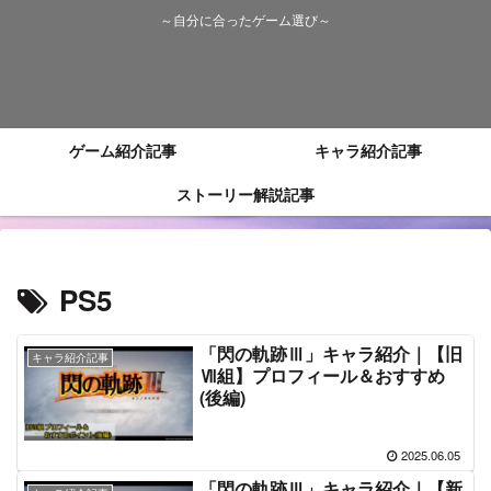
～自分に合ったゲーム選び～
ゲーム紹介記事
キャラ紹介記事
ストーリー解説記事
PS5
「閃の軌跡Ⅲ」キャラ紹介｜【旧
キャラ紹介記事
Ⅶ組】プロフィール＆おすすめ
(後編)
2025.06.05
「閃の軌跡Ⅲ」キャラ紹介｜【新