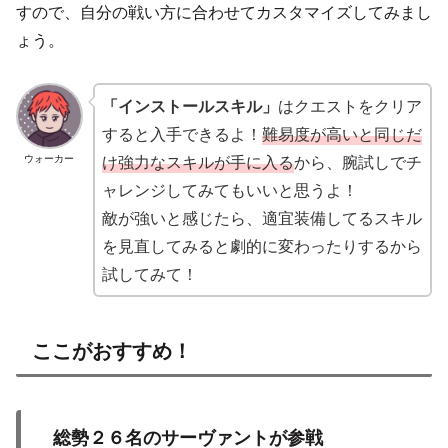
すので、自分の戦い方に合わせてカスタマイズしてみまし
ょう。
「インストールスキル」
はクエストをクリア
すると入手できるよ！
難易度が高いと同じだ
け強力なスキルが手に入る
から、腕試しでチ
ウォーカー
ャレンジしてみてもいいと思うよ！
敵が強いと感じたら、適宜装備してるスキル
を見直してみると劇的に変わったりするから
試してみて！
ここがおすすめ！
総勢２６名のサーヴァントが参戦