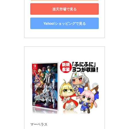
楽天市場で見る
Yahoo!ショッピングで見る
マーベラス