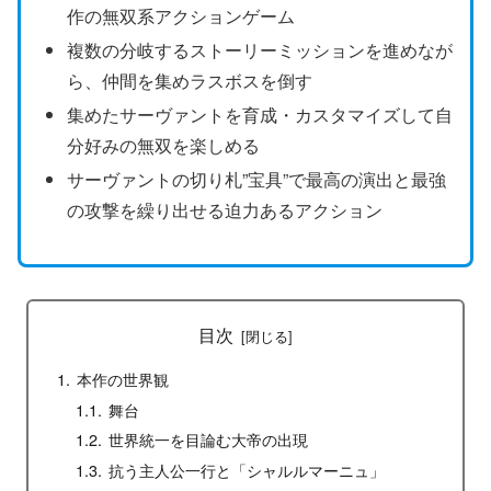
作の無双系アクションゲーム
複数の分岐するストーリーミッションを進めなが
ら、仲間を集めラスボスを倒す
集めたサーヴァントを育成・カスタマイズして自
分好みの無双を楽しめる
サーヴァントの切り札”宝具”で最高の演出と最強
の攻撃を繰り出せる迫力あるアクション
目次
本作の世界観
舞台
世界統一を目論む大帝の出現
抗う主人公一行と「シャルルマーニュ」