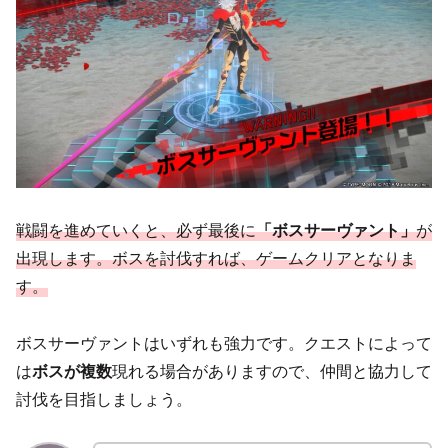
戦闘を進めていくと、必ず最後に
「ボスサーヴァント」
が
出現します。ボスを討伐すれば、ゲームクリアとなりま
す。
ボスサーヴァントはいずれも強力です。クエストによって
は
ボスが複数
現れる場合がありますので、仲間と協力して
討伐を目指しましょう。