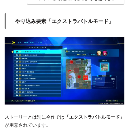
やり込み要素「エクストラバトルモード」
ストーリーとは別に今作では
「エクストラバトルモード」
が用意されています。