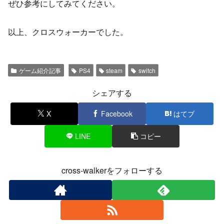
ぜひ参考にしてみてください。
以上、クロスウォーカーでした。
ゲーム紹介記事
PS4
steam
switch
シェアする
X
Facebook
はてブ
LINE
コピー
cross-walkerをフォローする