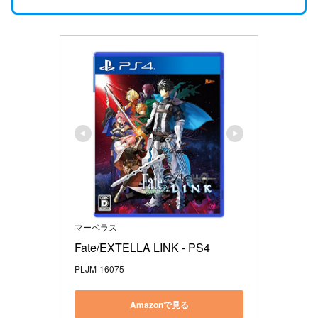
マーベラス
Fate/EXTELLA LINK - PS4
PLJM-16075
Amazonで見る