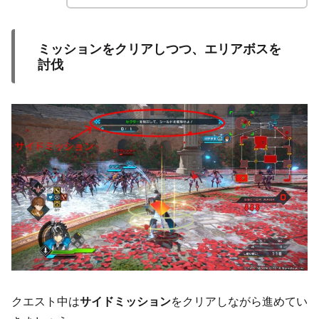
ミッションをクリアしつつ、エリアボスを
討伐
クエスト中は
サイドミッション
をクリアしながら進めてい