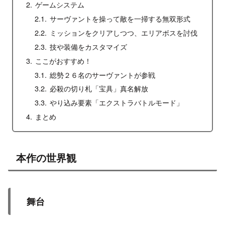
ゲームシステム
サーヴァントを操って敵を一掃する無双形式
ミッションをクリアしつつ、エリアボスを討伐
技や装備をカスタマイズ
ここがおすすめ！
総勢２６名のサーヴァントが参戦
必殺の切り札「宝具」真名解放
やり込み要素「エクストラバトルモード」
まとめ
本作の世界観
舞台