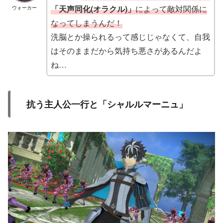
「天声同化(オラクル)」
によって敵対関係に
ウォーカー
なってしまうんだ！
洗脳とか操られるって感じじゃなくて、自我
はそのままだから気持ち悪さがあるんだよ
ね…
抗う主人公一行と「シャルルマーニュ」